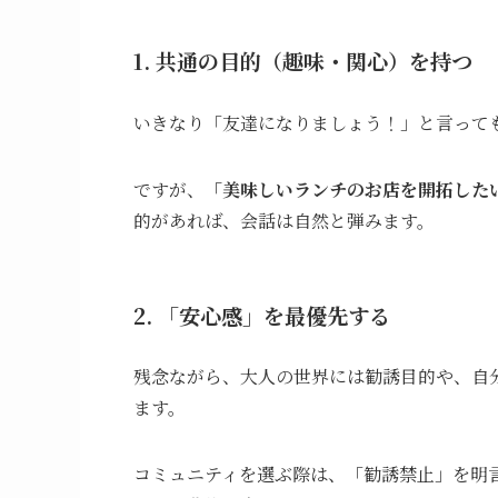
1. 共通の目的（趣味・関心）を持つ
いきなり「友達になりましょう！」と言って
ですが、
「美味しいランチのお店を開拓した
的があれば、会話は自然と弾みます。
2. 「安心感」を最優先する
残念ながら、大人の世界には勧誘目的や、自
ます。
コミュニティを選ぶ際は、「勧誘禁止」を明