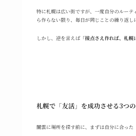
特に札幌は広い街ですが、一度自分のルーテ
ら作らない限り、毎日が同じことの繰り返し
しかし、逆を言えば
「接点さえ作れば、札幌
札幌で「友活」を成功させる3つ
闇雲に場所を探す前に、まずは自分に合った