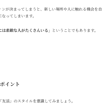
ィンが決まってしまうと、新しい場所や人に触れる機会を自
になってしまいます。
には素敵な人がたくさんいる」
ということでもあります。
のポイント
「友活」のスタイルを意識してみましょう。