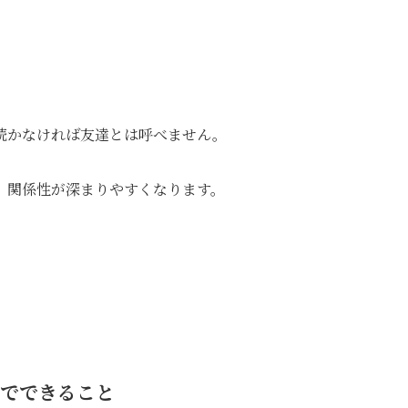
続かなければ友達とは呼べません。
、関係性が深まりやすくなります。
」でできること