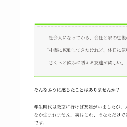
「社会人になってから、会社と家の往復
「札幌に転勤してきたけれど、休日に気
「さくっと飲みに誘える友達が欲しい」
そんなふうに感じたことはありませんか？
学生時代は教室に行けば友達がいましたが、
なか生まれません。実はこれ、あなただけで
です。