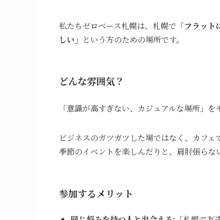
私たちゼロベース札幌は、札幌で
「フラット
しい」
という方のための場所です。
どんな雰囲気？
「意識が高すぎない、カジュアルな場所」を
ビジネスのガツガツした場ではなく、カフェ
季節のイベントを楽しんだりと、肩肘張らな
参加するメリット
同じ悩みを持つ人と出会える:
「札幌で友