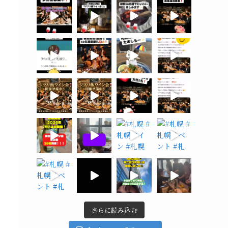
さらに読み込む