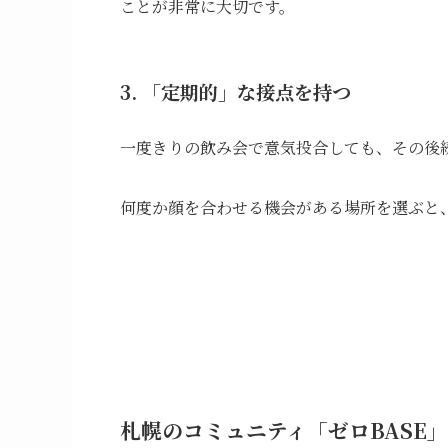
ことが非常に大切です。
3. 「定期的」な接点を持つ
一度きりの飲み会で意気投合しても、その後
何度か顔を合わせる機会がある場所を選ぶと
札幌のコミュニティ「ゼロBASE