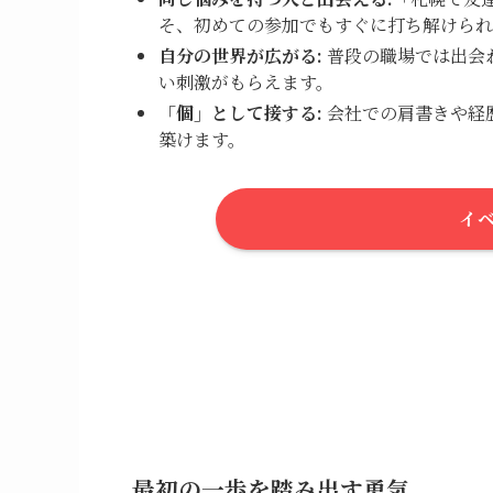
そ、初めての参加でもすぐに打ち解けられ
自分の世界が広がる:
普段の職場では出会
い刺激がもらえます。
「個」として接する:
会社での肩書きや経
築けます。
イ
最初の一歩を踏み出す勇気