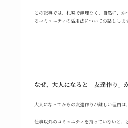
この記事では、札幌で無理なく、自然に、か
るコミュニティの活用法についてお話ししま
なぜ、大人になると「友達作り」
大人になってからの友達作りが難しい理由は
仕事以外のコミュニティを持っていないと、