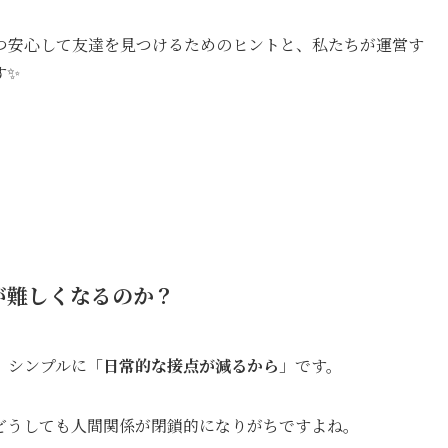
つ安心して友達を見つけるためのヒントと、私たちが運営す
す✨
が難しくなるのか？
、シンプルに「
日常的な接点が減るから
」です。
どうしても人間関係が閉鎖的になりがちですよね。