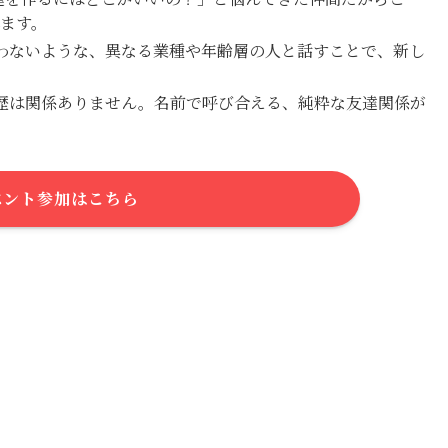
ます。
わないような、異なる業種や年齢層の人と話すことで、新し
歴は関係ありません。名前で呼び合える、純粋な友達関係が
ベント参加はこちら