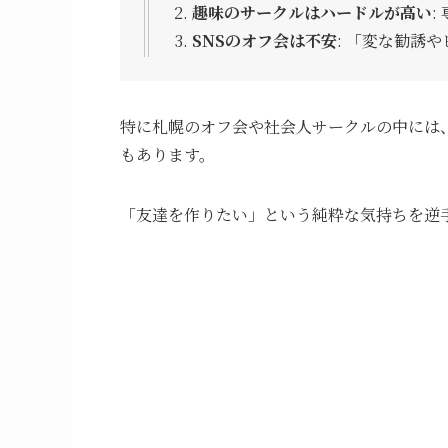
趣味のサークルはハードルが高い
:
SNSのオフ会は不安
: 「変な勧誘
特に札幌のオフ会や社会人サークルの中には
もあります。
「友達を作りたい」という純粋な気持ちを逆