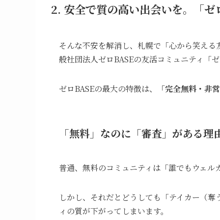
2. 安全で質の高い出会いを。「
そんな不安を解消し、札幌で「心から笑える
般社団法人ゼロBASEの友活コミュニティ「
ゼロBASEの最大の特徴は、
「完全無料・非営
「無料」なのに「審査」がある理
普通、無料のコミュニティは「誰でもウェル
しかし、それだとどうしても「テイカー（奪
ィの質が下がってしまいます。