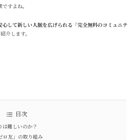
業ですよね。
安心して新しい人脈を広げられる「完全無料のコミュニテ
ご紹介します。
目次
作りは難しいのか？
「ゼロ友」の取り組み