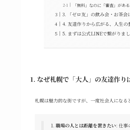
「無料」なのに「審査」がある
3. 「ゼロ友」の飲み会・お茶
4. 友達作りから広がる、人生の
5. まずは公式LINEで繋がりま
1. なぜ札幌で「大人」の友達作
札幌は魅力的な街ですが、一度社会人になる
職場の人とは距離を置きたい
: 仕