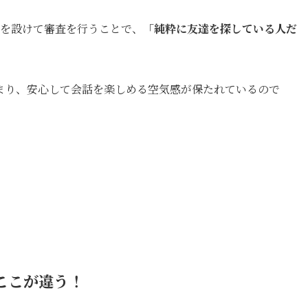
準を設けて審査を行うことで、
「純粋に友達を探している人だ
まり、安心して会話を楽しめる空気感が保たれているので
はここが違う！