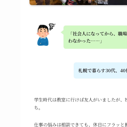
「社会人になってから、職場
わなかった……」
札幌で暮らす30代、4
学生時代は教室に行けば友人がいましたが、
ち。
仕事の悩みは相談できても、休日にフラッと