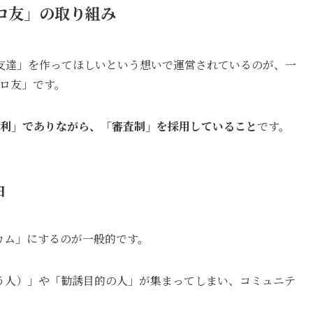
ゼロ友」の取り組み
友達」を作ってほしいという想いで運営されているのが、一
ゼロ友」です。
利」でありながら、「審査制」を採用していること
です。
由
カム」にするのが一般的です。
う人）」や「勧誘目的の人」が集まってしまい、コミュニテ