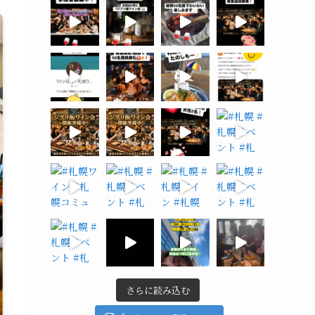
さらに読み込む