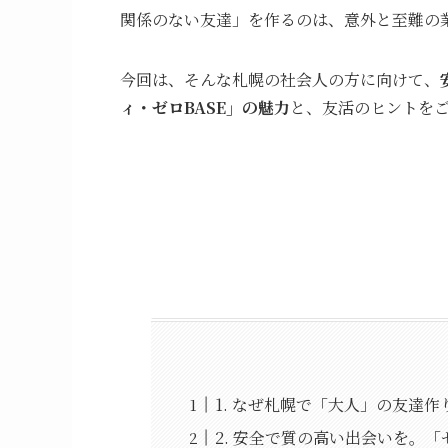
関係のない友達」を作るのは、意外と至難の
今回は、そんな札幌の社会人の方に向けて、
ィ・ゼロBASE」の魅力
と、友活のヒントを
1. なぜ札幌で「大人」の友達
2. 安全で質の高い出会いを。