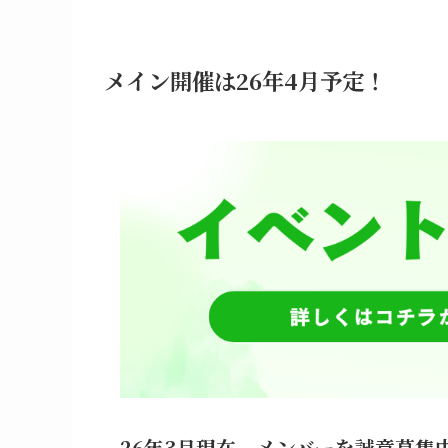
メイン開催は26年4月予定！
26年3月現在、メンバーを誠意募集