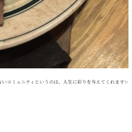
ないコミュニティというのは、人生に彩りを与えてくれます✨