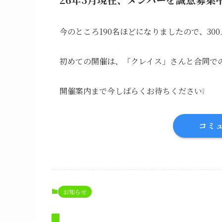
今のところ190名ほどになりましたので、3
初めての開催は、「クレイス」さんと合同で
開催案内まで今しばらくお待ちください❕
コミ
お知らせ