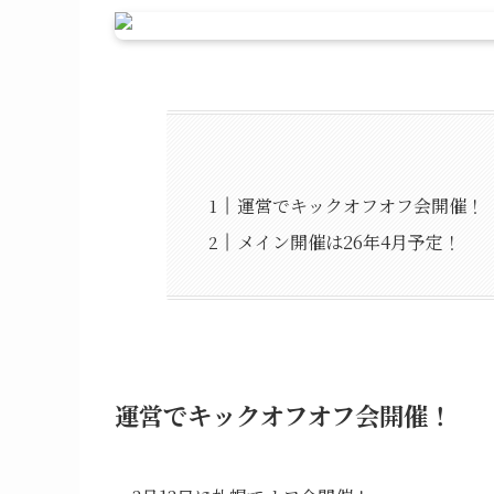
運営でキックオフオフ会開催！
メイン開催は26年4月予定！
運営でキックオフオフ会開催！