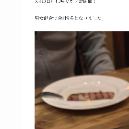
3月13日に札幌でオフ会開催！
男女混合で合計9名となりました。