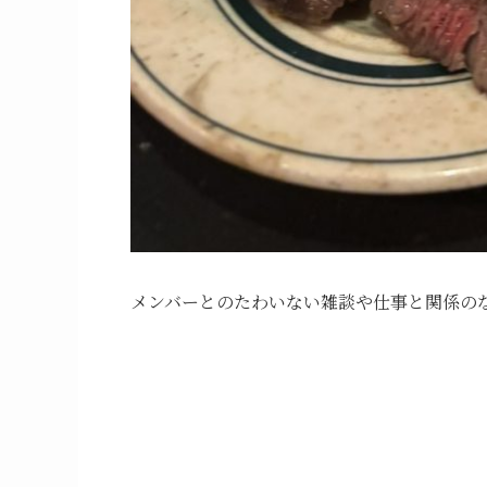
メンバーとのたわいない雑談や仕事と関係の