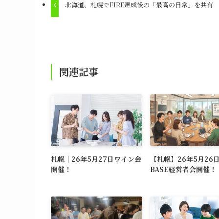
北海道、札幌でFIRE達成後の「最高の日常」を共有
関連記事
札幌｜26年5月27日ワイン会
【札幌】26年5月26
開催！
BASE経営者会開催！