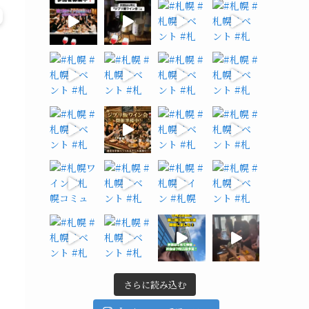
さらに読み込む