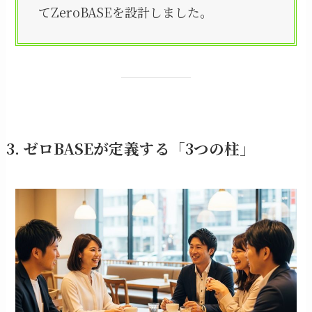
てZeroBASEを設計しました。
3. ゼロBASEが定義する「3つの柱」