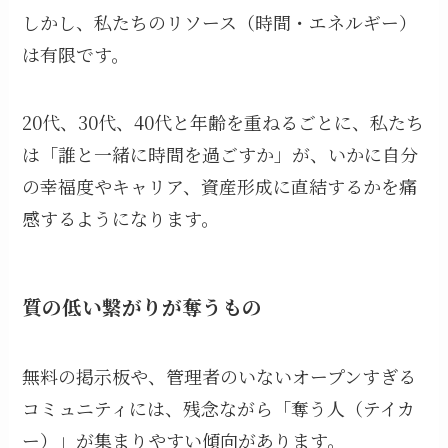
しかし、私たちのリソース（時間・エネルギー）
は有限です。
20代、30代、40代と年齢を重ねるごとに、私たち
は「誰と一緒に時間を過ごすか」が、いかに自分
の幸福度やキャリア、資産形成に直結するかを痛
感するようになります。
質の低い繋がりが奪うもの
無料の掲示板や、管理者のいないオープンすぎる
コミュニティには、残念ながら「奪う人（テイカ
ー）」が集まりやすい傾向があります。