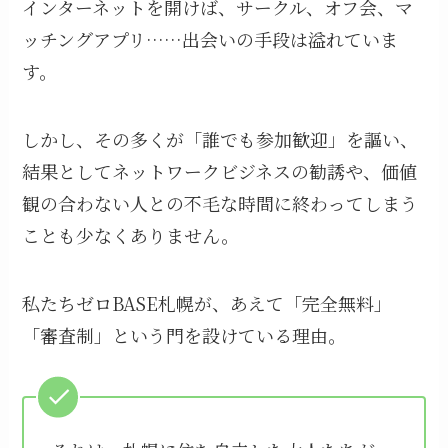
インターネットを開けば、サークル、オフ会、マ
ッチングアプリ……出会いの手段は溢れていま
す。
しかし、その多くが「誰でも参加歓迎」を謳い、
結果としてネットワークビジネスの勧誘や、価値
観の合わない人との不毛な時間に終わってしまう
ことも少なくありません。
私たちゼロBASE札幌が、あえて「完全無料」
「審査制」という門を設けている理由。