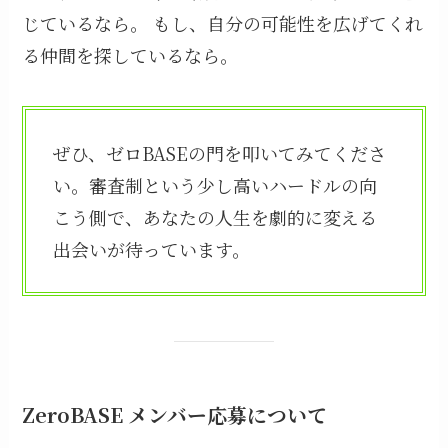
じているなら。 もし、自分の可能性を広げてくれ
る仲間を探しているなら。
ぜひ、ゼロBASEの門を叩いてみてくださ
い。審査制という少し高いハードルの向
こう側で、あなたの人生を劇的に変える
出会いが待っています。
ZeroBASE メンバー応募について