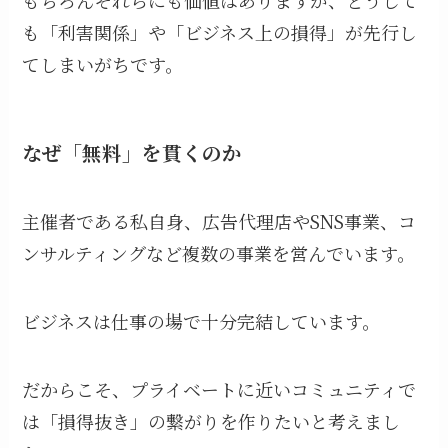
も「利害関係」や「ビジネス上の損得」が先行し
てしまいがちです。
なぜ「無料」を貫くのか
主催者である私自身、広告代理店やSNS事業、コ
ンサルティングなど複数の事業を営んでいます。
ビジネスは仕事の場で十分完結しています。
だからこそ、プライベートに近いコミュニティで
は「損得抜き」の繋がりを作りたいと考えまし