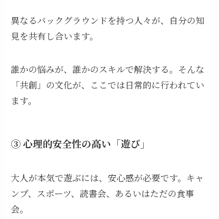
異なるバックグラウンドを持つ人々が、自分の知
見を共有し合います。
誰かの悩みが、誰かのスキルで解決する。そんな
「共創」の文化が、ここでは日常的に行われてい
ます。
③ 心理的安全性の高い「遊び」
大人が本気で遊ぶには、安心感が必要です。キャ
ンプ、スポーツ、読書会、あるいはただの食事
会。