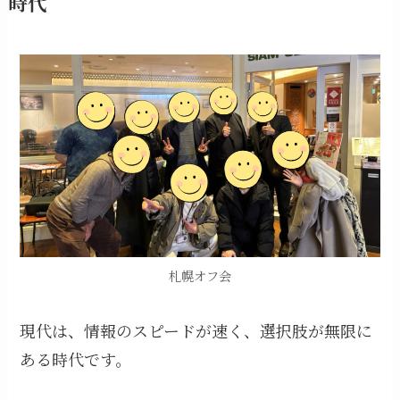
時代
札幌オフ会
現代は、情報のスピードが速く、選択肢が無限に
ある時代です。