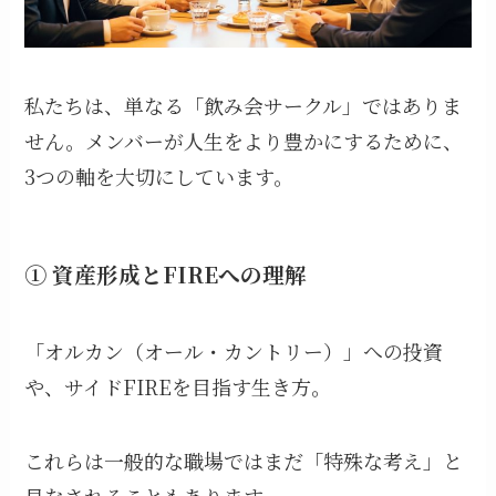
私たちは、単なる「飲み会サークル」ではありま
せん。メンバーが人生をより豊かにするために、
3つの軸を大切にしています。
① 資産形成とFIREへの理解
「オルカン（オール・カントリー）」への投資
や、サイドFIREを目指す生き方。
これらは一般的な職場ではまだ「特殊な考え」と