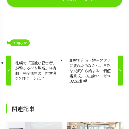
お知らせ
札幌で恋活・婚活アプリ
札幌で「孤独な経営者」
に疲れたあなたへ。自然
が繋がるべき場所。審査
な交流から始まる「価値
制・完全無料の「経営者
観重視」の出会い｜ゼロ
会ZERO」とは？
BASE札幌
関連記事