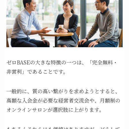
ゼロBASEの大きな特徴の一つは、「完全無料・
非営利」であることです。
一般的に、質の高い繋がりを求めようとすると、
高額な入会金が必要な経営者交流会や、月額制の
オンラインサロンが選択肢に上がります。
もちろんそれらにも価値はありますが、どうして