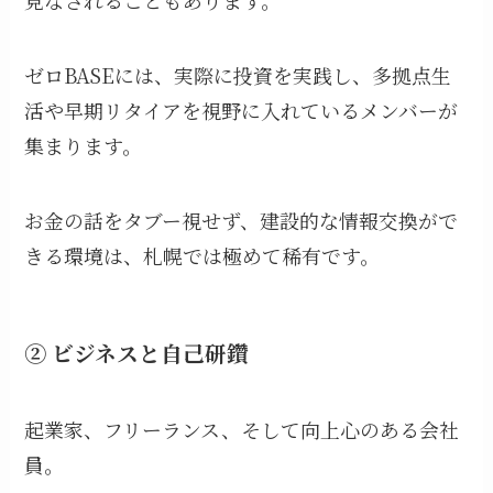
見なされることもあります。
ゼロBASEには、実際に投資を実践し、多拠点生
活や早期リタイアを視野に入れているメンバーが
集まります。
お金の話をタブー視せず、建設的な情報交換がで
きる環境は、札幌では極めて稀有です。
② ビジネスと自己研鑽
起業家、フリーランス、そして向上心のある会社
員。