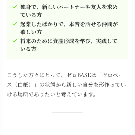
独身で、新しいパートナーや友人を求め
ている方
起業したばかりで、本音を話せる仲間が
欲しい方
将来のために資産形成を学び、実践して
いる方
こうした方々にとって、ゼロBASEは「ゼロベー
ス（白紙）」の状態から新しい自分を形作ってい
ける場所でありたいと考えています。