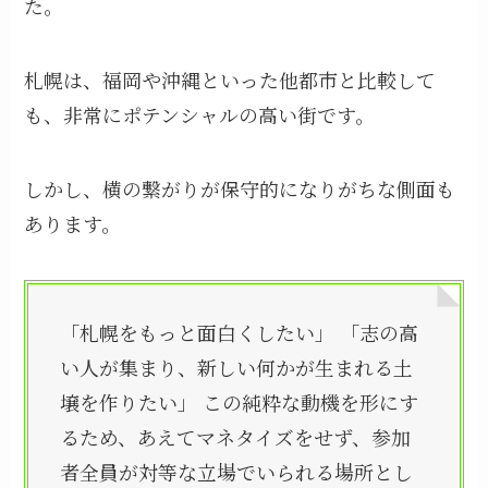
た。
札幌は、福岡や沖縄といった他都市と比較して
も、非常にポテンシャルの高い街です。
しかし、横の繋がりが保守的になりがちな側面も
あります。
「札幌をもっと面白くしたい」 「志の高
い人が集まり、新しい何かが生まれる土
壌を作りたい」 この純粋な動機を形にす
るため、あえてマネタイズをせず、参加
者全員が対等な立場でいられる場所とし