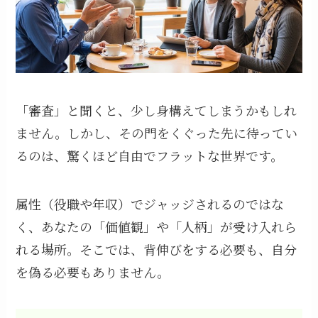
「審査」と聞くと、少し身構えてしまうかもしれ
ません。しかし、その門をくぐった先に待ってい
るのは、驚くほど自由でフラットな世界です。
属性（役職や年収）でジャッジされるのではな
く、あなたの「価値観」や「人柄」が受け入れら
れる場所。そこでは、背伸びをする必要も、自分
を偽る必要もありません。