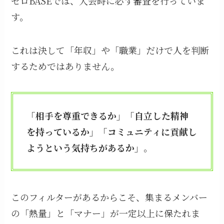
ゼロBASEでは、入会時に必ず審査を行っていま
す。
これは決して「年収」や「職業」だけで人を判断
するためではありません。
「相手を尊重できるか」「自立した精神
を持っているか」「コミュニティに貢献し
ようという気持ちがあるか」
。
このフィルターがあるからこそ、集まるメンバー
の「熱量」と「マナー」が一定以上に保たれま