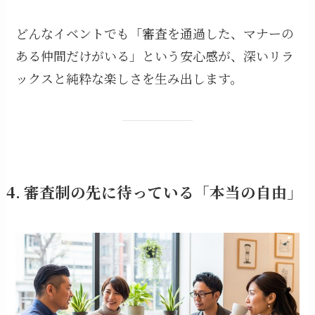
どんなイベントでも「審査を通過した、マナーの
ある仲間だけがいる」という安心感が、深いリラ
ックスと純粋な楽しさを生み出します。
4. 審査制の先に待っている「本当の自由」