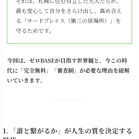
それは、札幌に住む自立した大人たちが、
最も安心して自分をさらけ出し、高め合え
る「サードプレイス（第三の居場所）」を
守るためです。
今回は、ゼロBASEが目指す世界観と、今この時
代に「完全無料」「審査制」が必要な理由を紐解
いていきます。
1. 「誰と繋がるか」が人生の質を決定する