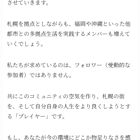
させていきます。
札幌を拠点としながらも、福岡や沖縄といった他
都市との多拠点生活を実践するメンバーも増えて
いくでしょう。
私たちが求めているのは、フォロワー（受動的な
参加者）ではありません。
共にこのコミュニティの空気を作り、札幌の街
を、そして自分自身の人生をより良くしようとす
る「プレイヤー」です。
もし、あなたが今の環境にどこか物足りなさを感