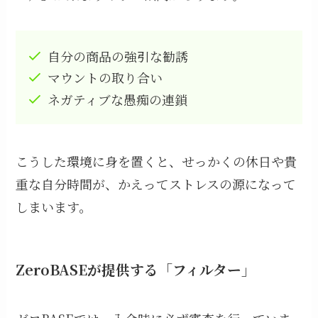
自分の商品の強引な勧誘
マウントの取り合い
ネガティブな愚痴の連鎖
こうした環境に身を置くと、せっかくの休日や貴
重な自分時間が、かえってストレスの源になって
しまいます。
ZeroBASEが提供する「フィルター」