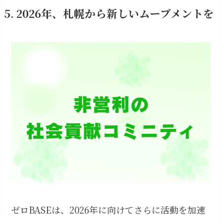
5. 2026年、札幌から新しいムーブメントを
ゼロBASEは、2026年に向けてさらに活動を加速