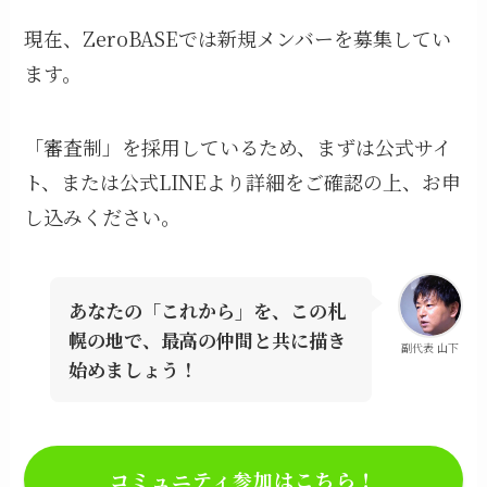
現在、ZeroBASEでは新規メンバーを募集してい
ます。
「審査制」を採用しているため、まずは公式サイ
ト、または公式LINEより詳細をご確認の上、お申
し込みください。
あなたの「これから」を、この札
幌の地で、最高の仲間と共に描き
副代表 山下
始めましょう！
コミュニティ参加はこちら！