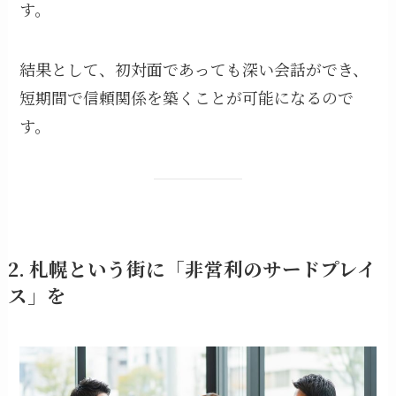
す。
結果として、初対面であっても深い会話ができ、
短期間で信頼関係を築くことが可能になるので
す。
2. 札幌という街に「非営利のサードプレイ
ス」を