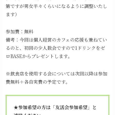
第ですが男女半々くらいになるように調整いたし
ます）
参加費：無料
備考：今回は個人経営のカフェの応援も兼ねてい
るのと、初回の少人数会ですので1ドリンクをゼ
ロBASEからプレゼントします。
※飲食店を使用する会については次回以降は参加
費無料＋各自実費の予定です。
★参加希望の方は「友活会参加希望」と