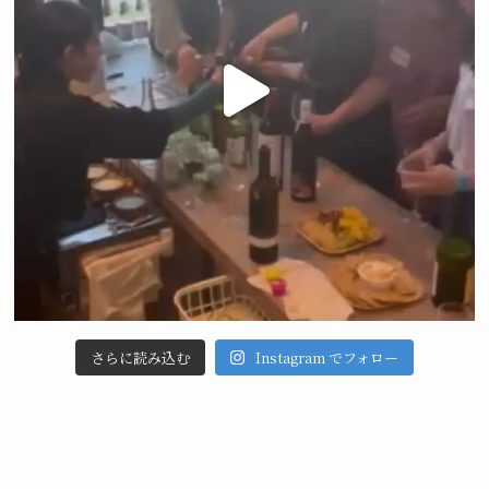
さらに読み込む
Instagram でフォロー