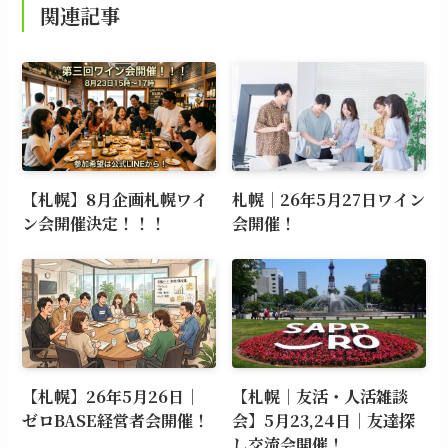
関連記事
【札幌】8月企画札幌ワイ
札幌｜26年5月27日ワイン
ン会開催決定！！！
会開催！
【札幌】26年5月26日｜
【札幌｜友活・人活雑談
ゼロBASE経営者会開催！
会】5月23,24日｜友達探
し交流会開催！