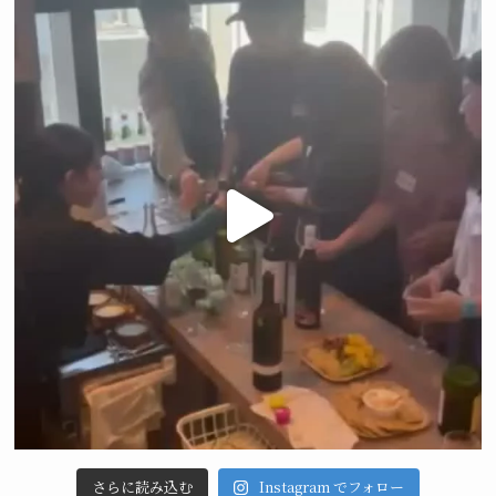
さらに読み込む
Instagram でフォロー