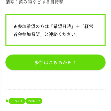
備考：飲み物などは各自持参
★参加希望の方は「希望日時」＋「経営
者会参加希望」と連絡ください。
参加はこちらから！
イベント
お知らせ