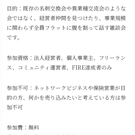
目的：既存の名刺交換会や異業種交流会のような
会ではなく、経営者仲間を見つけたり、事業規模
に関わらず全員フラットに腹を割って話す雑談会
です。
参加資格：法人経営者、個人事業主、フリーラン
ス、コミュニティ運営者、FIRE達成者のみ
参加不可：ネットワークビジネスや保険営業が目
的の方、何かを売り込みたいと考えている方は参
加不可
参加費：無料