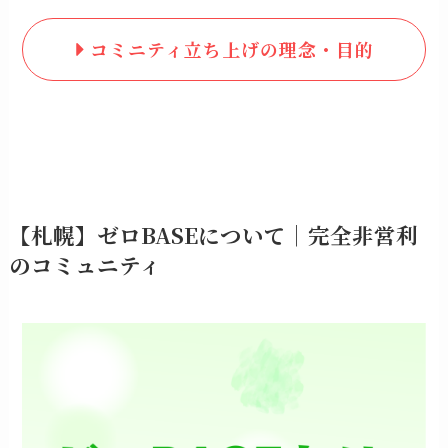
コミニティ立ち上げの理念・目的
【札幌】ゼロBASEについて｜完全非営利
のコミュニティ