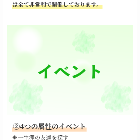
は全て非営利で開催しております。
②4つの属性のイベント
🔶一生涯の友達を探す