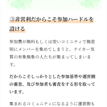
③非営利だからこそ参加ハードルを
設ける
参加費が無料もしくは安いコミニティで無差
別にメンバーを集めてしまうと、テイカー気
質の有象無象の人たちが集まってしまいま
す。
だからこそしっかりとした参加基準や運営側
の審査、及び参加者も審査をする形を取って
います。
集まれるコミュニティになるように運営側も