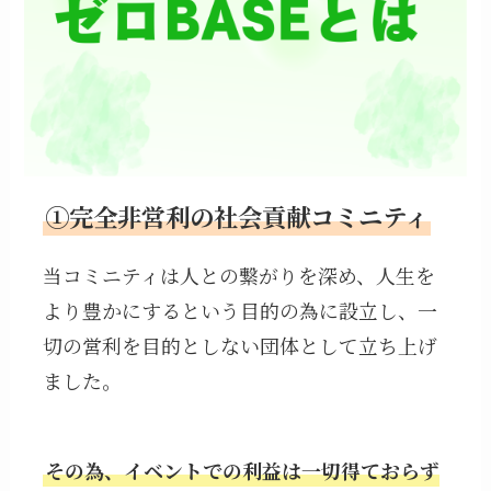
①完全非営利の社会貢献コミニティ
当コミニティは人との繋がりを深め、人生を
より豊かにするという目的の為に設立し、一
切の営利を目的としない団体として立ち上げ
ました。
その為、イベントでの利益は一切得ておらず