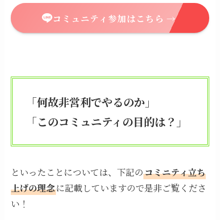
コミュニティ参加はこちら →
「何故非営利でやるのか」
「このコミュニティの目的は？」
といったことについては、下記の
コミニティ立ち
上げの理念
に記載していますので是非ご覧くださ
い！