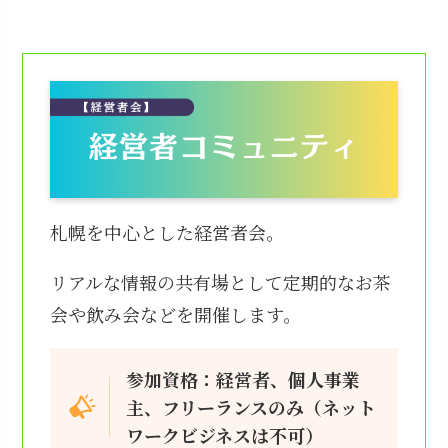
札幌を中心とした経営者会。
リアルな情報の共有場として定期的なお茶
会や飲み会などを開催します。
参加資格：経営者、個人事業
主、フリーランスのみ（ネット
ワークビジネスは不可）