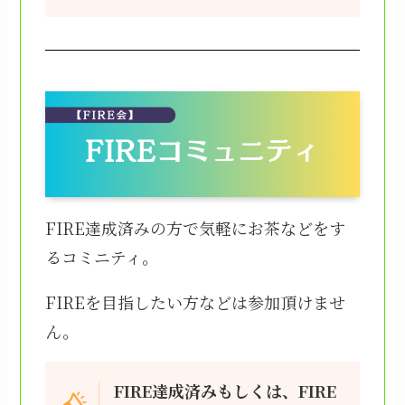
FIRE達成済みの方で気軽にお茶などをす
るコミニティ。
FIREを目指したい方などは参加頂けませ
ん。
FIRE達成済みもしくは、FIRE