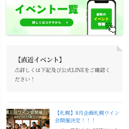
【直近イベント】
⚠️詳しくは下記及び公式LINEをご確認く
ださい！
【札幌】8月企画札幌ワイン
会開催決定！！！