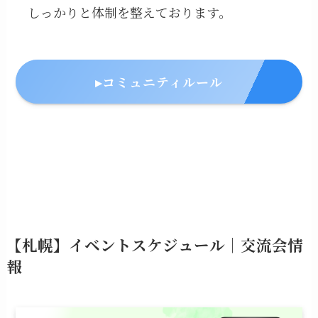
しっかりと体制を整えております。
▸コミュニティルール
【札幌】イベントスケジュール｜交流会情
報